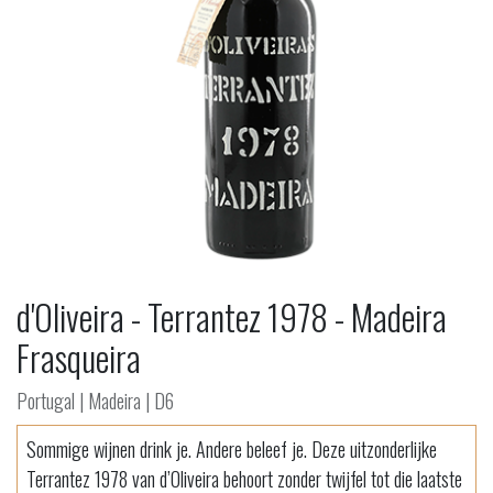
d'Oliveira - Terrantez 1978 - Madeira
Frasqueira
Portugal | Madeira | D6
Sommige wijnen drink je. Andere beleef je. Deze uitzonderlijke
Terrantez 1978 van d’Oliveira behoort zonder twijfel tot die laatste