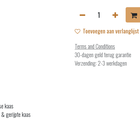
Toevoegen aan verlanglijst
Terms and Conditions
30-dagen geld terug garantie
Verzending: 2-3 werkdagen
rse kaas
 & gerijpte kaas