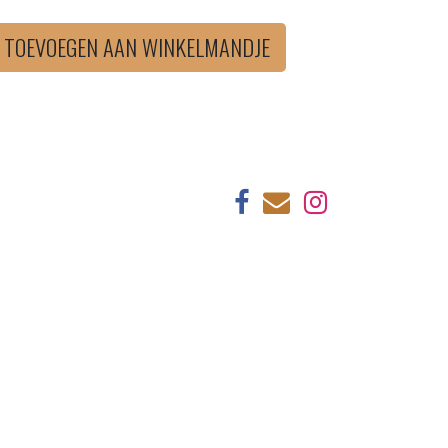
TOEVOEGEN AAN WINKELMANDJE