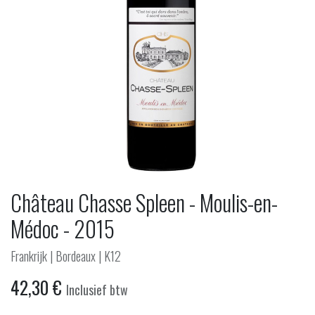
Château Chasse Spleen - Moulis-en-
Médoc - 2015
Frankrijk | Bordeaux | K12
42,30
€
Inclusief btw