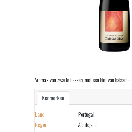
Aroma's van zwarte bessen, met een hint van balsamico
Kenmerken
Land
Portugal
Regio
Alentejano