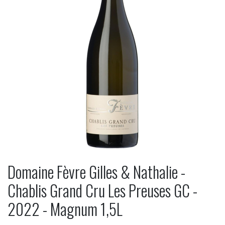
Domaine Fèvre Gilles & Nathalie -
Chablis Grand Cru Les Preuses GC -
2022 - Magnum 1,5L