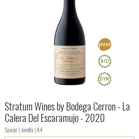
Stratum Wines by Bodega Cerron - La
Calera Del Escaramujo - 2020
Spanje | Jumilla | K4