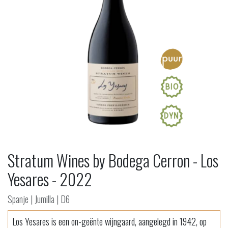
Stratum Wines by Bodega Cerron - Los
Yesares - 2022
Spanje | Jumilla | D6
Los Yesares is een on-geënte wijngaard, aangelegd in 1942, op