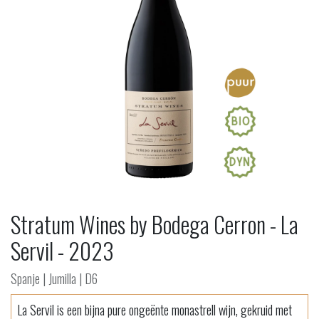
Stratum Wines by Bodega Cerron - La
Servil - 2023
Spanje | Jumilla | D6
La Servil is een bijna pure ongeënte monastrell wijn, gekruid met