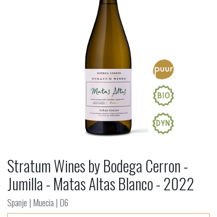
Stratum Wines by Bodega Cerron -
Jumilla - Matas Altas Blanco - 2022
Spanje | Muecia | D6