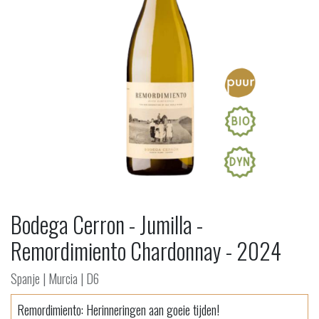
Bodega Cerron - Jumilla -
Remordimiento Chardonnay - 2024
Spanje | Murcia | D6
Remordimiento: Herinneringen aan goeie tijden!