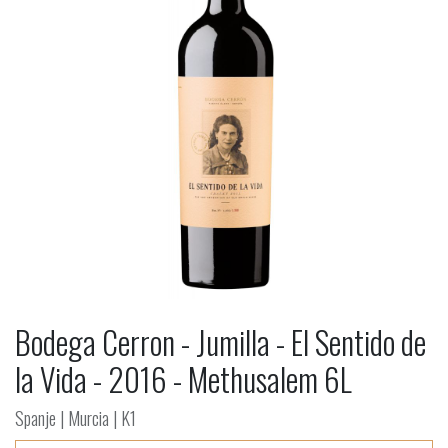
Bodega Cerron - Jumilla - El Sentido de
la Vida - 2016 - Methusalem 6L
Spanje | Murcia | K1