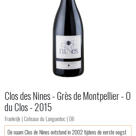
Clos des Nines - Grès de Montpellier - O
du Clos - 2015
Frankrijk | Coteaux du Languedoc | D6
De naam Clos de Nines ontstond in 2002 tijdens de eerste oogst