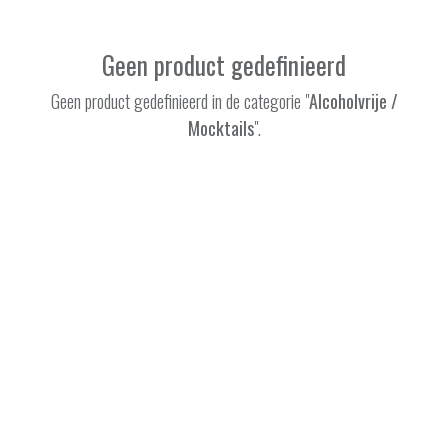
Geen product gedefinieerd
Geen product gedefinieerd in de categorie "
Alcoholvrije /
Mocktails
".