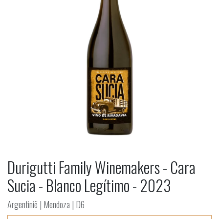
Durigutti Family Winemakers - Cara
Sucia - Blanco Legítimo - 2023
Argentinië | Mendoza | D6