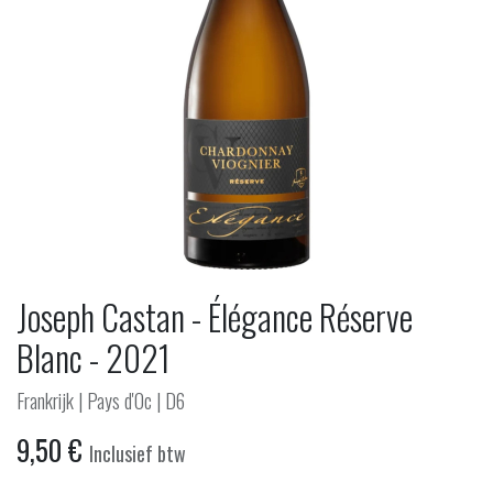
Joseph Castan - Élégance Réserve
Blanc - 2021
Frankrijk | Pays d'Oc | D6
9,50
€
Inclusief btw