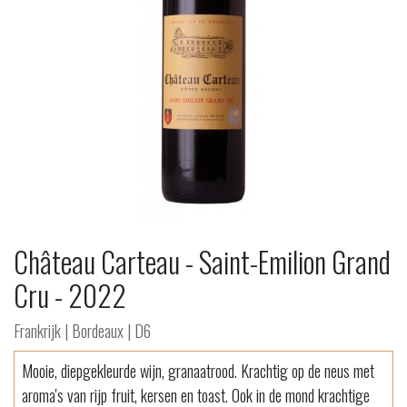
Château Carteau - Saint-Emilion Grand
Cru - 2022
Frankrijk | Bordeaux | D6
Mooie, diepgekleurde wijn, granaatrood. Krachtig op de neus met
aroma's van rijp fruit, kersen en toast. Ook in de mond krachtige