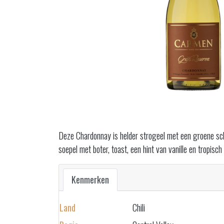
Deze Chardonnay is helder strogeel met een groene schi
soepel met boter, toast, een hint van vanille en tropisch
Kenmerken
Land
Chili