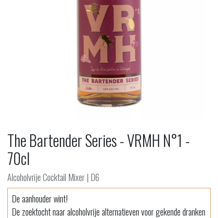
The Bartender Series - VRMH N°1 -
70cl
Alcoholvrije Cocktail Mixer | D6
De aanhouder wint!
De zoektocht naar alcoholvrije alternatieven voor gekende dranken