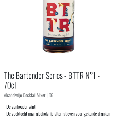
The Bartender Series - BTTR N°1 -
70cl
Alcoholvrije Cocktail Mixer | D6
De aanhouder wint!
De zoektocht naar alcoholvrije alternatieven voor gekende dranken