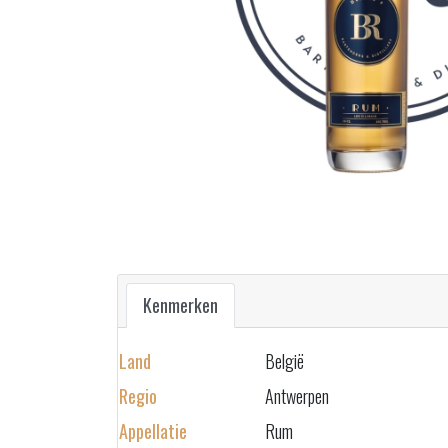
Kenmerken
Land
België
Regio
Antwerpen
Appellatie
Rum