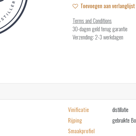
Toevoegen aan verlanglijst
Terms and Conditions
30-dagen geld terug garantie
Verzending: 2-3 werkdagen
Vinificatie
distillatie
Rijping
gebruikte Bo
Smaakprofiel