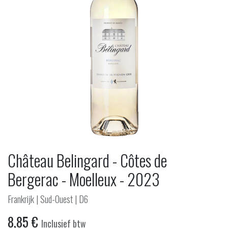
Château Belingard - Côtes de
Bergerac - Moelleux - 2023
Frankrijk | Sud-Ouest | D6
8,85
€
Inclusief btw