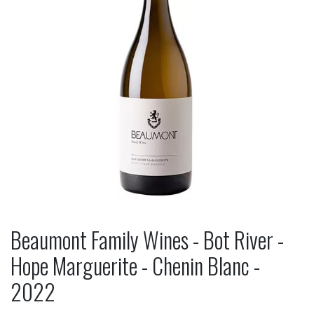
Beaumont Family Wines - Bot River -
Hope Marguerite - Chenin Blanc -
2022