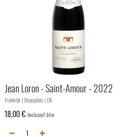
Jean Loron - Saint-Amour - 2022
Frankrijk | Beaujolais | D6
18,00
€
Inclusief btw