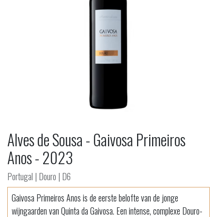
Alves de Sousa - Gaivosa Primeiros
Anos - 2023
Portugal | Douro | D6
Gaivosa Primeiros Anos is de eerste belofte van de jonge
wijngaarden van Quinta da Gaivosa. Een intense, complexe Douro-