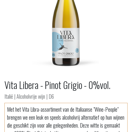
Vita Libera - Pinot Grigio - 0%vol.
Italië | Alcoholvrije wijn | D6
Met het Vita Libra-assortiment van de Italiaanse "Wine-People"
brengen we een leuk en speels alcoholvrij alternatief op hun wijnen
die geschikt zijn voor alle gelegenheden. Deze witte is gemaakt