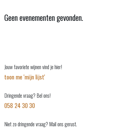
Geen evenementen gevonden.
Jouw favoriete wijnen vind je hier!
toon me 'mijn lijst'
Dringende vraag? Bel ons!
058 24 30 30
Niet zo dringende vraag? Mail ons gerust.